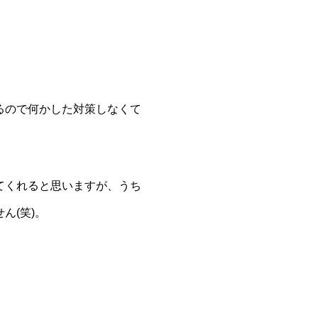
るので何かした対策しなくて
てくれると思いますが、うち
ん(笑)。