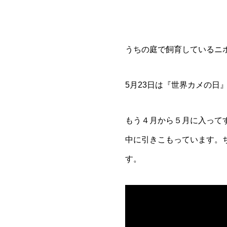
うちの庭で飼育しているニ
5月23日は『世界カメの日
もう４月から５月に入って
中に引きこもっています。
す。