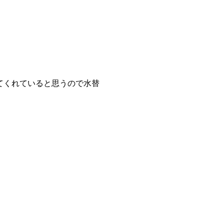
てくれていると思うので水替