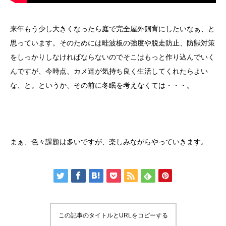
来年もう少し大きくなったら庭で完全屋外飼育にしたいなぁ、と
思っています。そのためには畦波板の強度や脱走防止、防獣対策
をしっかりしなければならないのでそこはもっと作り込んでいく
んですが、今時点、カメ達が気持ち良く生活してくれたらよい
な、と。というか、その前に冬眠を考えなくては・・・。
まぁ、色々課題は多いですが、楽しみながらやっていきます。
この記事のタイトルとURLをコピーする