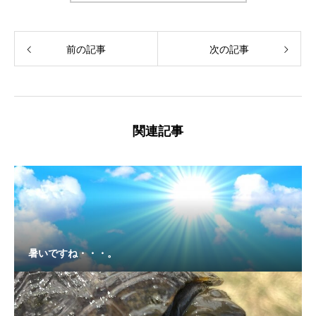
前の記事
次の記事
関連記事
暑いですね・・・。