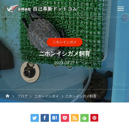
ニホンイシガメ
ニホンイシガメ飼育
2023.09.27
ブログ
ニホンイシガメ
ニホンイシガメ飼育