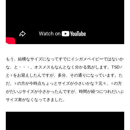
もう、結構なサイズになってすでにイシガメベイビーではないか
な、と・・・。オスメスもなんとなく分かる気がします。TSD♂
と♀をお迎えしたんですが、多分、その通りになっています。た
だ、♀の方が今時点ちょっとサイズが小さいかな？元々、♀の方
がだいぶサイズが小さかったんですが、時間が経つにつれだいぶ
サイズ差がなくなってきました。