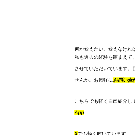
何か変えたい、変えなけれ
私も過去の経験を踏まえて
させていただいています。
せんか。お気軽に
お問い合
こちらでも軽く自己紹介し
App
X
でも軽く呟いています。