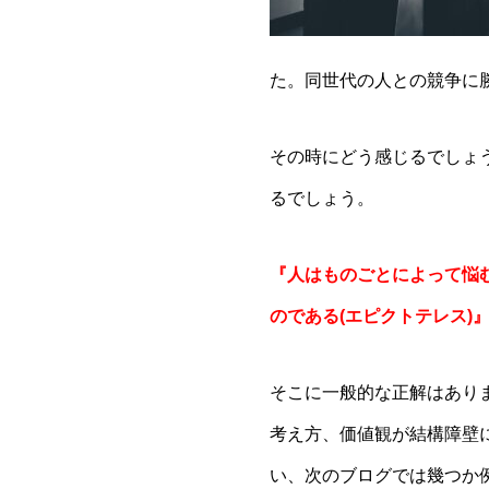
た。同世代の人との競争に
その時にどう感じるでしょ
るでしょう。
『人はものごとによって悩
のである(エピクトテレス)
そこに一般的な正解はあり
考え方、価値観が結構障壁
い、次のブログでは幾つか