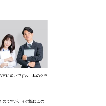
の方に多いですね、私のクラ
くのですが、その際にこの