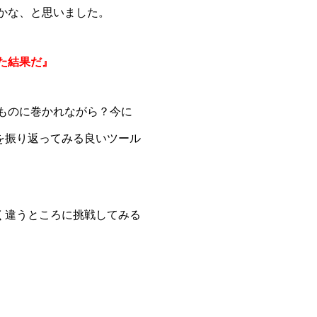
かな、と思いました。
た結果だ』
ものに巻かれながら？今に
を振り返ってみる良いツール
く違うところに挑戦してみる