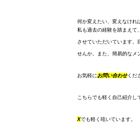
何か変えたい、変えなけれ
私も過去の経験を踏まえて
させていただいています。
せんか。また、簡易的なメ
お気軽に
お問い合わせ
くだ
こちらでも軽く自己紹介し
X
でも軽く呟いています。