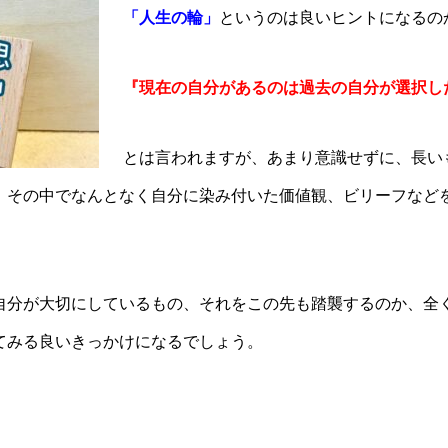
「
人生の輪
」
というのは良いヒントになるの
『現在の自分があるのは過去の自分が選択し
とは言われますが、あまり意識せずに、長い
。その中でなんとなく自分に染み付いた価値観、ビリーフなど
自分が大切にしているもの、それをこの先も踏襲するのか、全
てみる良いきっかけになるでしょう。