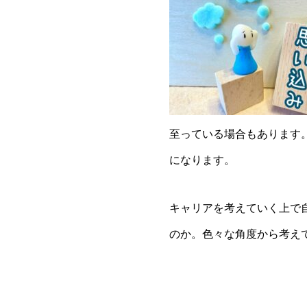
至っている場合もあります
になります。
キャリアを考えていく上で
のか。色々な角度から考え