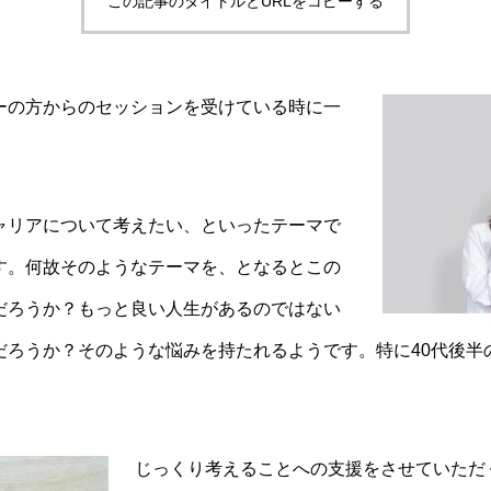
この記事のタイトルとURLをコピーする
ーの方からのセッションを受けている時に一
ャリアについて考えたい、といったテーマで
す。何故そのようなテーマを、となるとこの
だろうか？もっと良い人生があるのではない
だろうか？そのような悩みを持たれるようです。特に40代後半
じっくり考えることへの支援をさせていただ