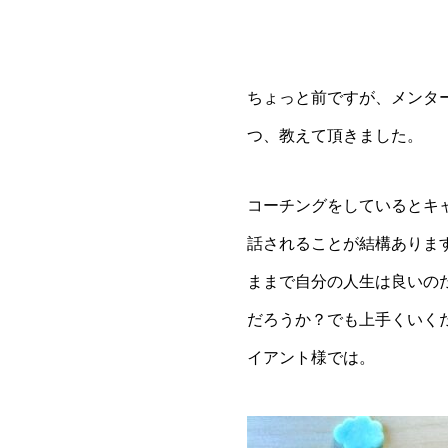
ちょっと前ですが、メンタ
つ、教えて頂きました。
コーチングをしているとキ
話されることが結構ありま
ままで自分の人生は良いの
だろうか？でも上手くいく
イアント様では。