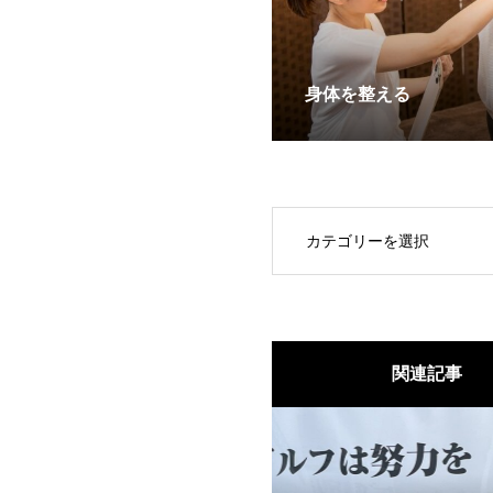
身体を整える
OPEN
関連記事