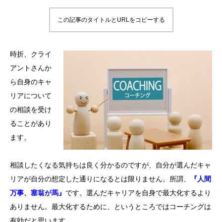
この記事のタイトルとURLをコピーする
時折、クライ
アントさんか
ら自身のキャ
リアについて
の相談を受け
ることがあり
ます。
相談したくなる気持ちは良く分かるのですが、自分が選んだキャ
リアが自分の想定した通りになるとは限りません。所謂、
『人間
万事、塞翁が馬』
です。選んだキャリアを自身で最大化するより
ありません。最大化するために、というところではコーチングは
有効だと思います。