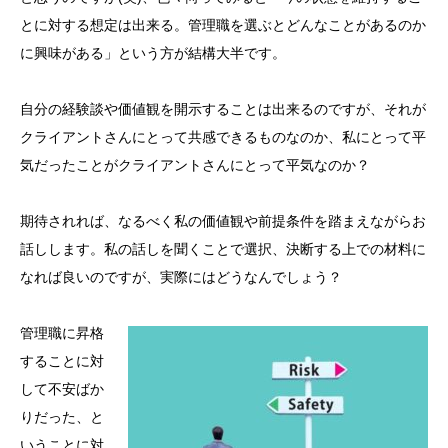
とに対する想定は出来る。管理職を選ぶとどんなことがあるのか
に興味がある」という方が結構大半です。
自分の経験談や価値観を開示することは出来るのですが、それが
クライアントさんにとって共感できるものなのか、私にとって平
気だったことがクライアントさんにとって平気なのか？
期待されれば、なるべく私の価値観や前提条件を踏まえながらお
話しします。私の話しを聞くことで選択、決断する上での材料に
なれば良いのですが、実際にはどうなんでしょう？
管理職に昇格
することに対
して不安ばか
りだった、と
いうことに対