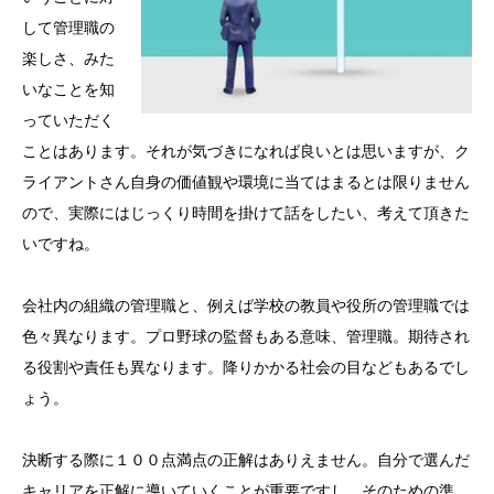
して管理職の
楽しさ、みた
いなことを知
っていただく
ことはあります。それが気づきになれば良いとは思いますが、ク
ライアントさん自身の価値観や環境に当てはまるとは限りません
ので、実際にはじっくり時間を掛けて話をしたい、考えて頂きた
いですね。
会社内の組織の管理職と、例えば学校の教員や役所の管理職では
色々異なります。プロ野球の監督もある意味、管理職。期待され
る役割や責任も異なります。降りかかる社会の目などもあるでし
ょう。
決断する際に１００点満点の正解はありえません。自分で選んだ
キャリアを正解に導いていくことが重要ですし、そのための準