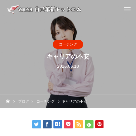
コーチング
キャリアの不安
2026.06.18
ブログ
コーチング
キャリアの不安