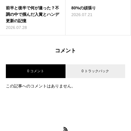
前半と後半で何が違った？不
80%の頑張り
調の中で掴んだ入賞とハンデ
2026.07.21
更新の記憶
2026.07.28
コメント
0 コメント
0 トラックバック
この記事へのコメントはありません。