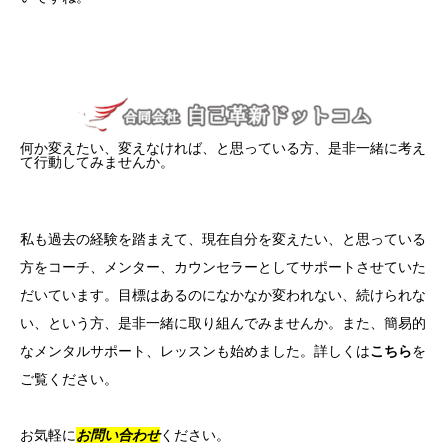
何か変えたい、変えなければ、と思っている方、是非一緒に考え
て行動してみませんか。
私も過去の経験を踏まえて、現在自分を変えたい、と思っている
方をコーチ、メンター、カウンセラーとしてサポートさせていた
だいています。目標はあるのになかなか変われない、続けられな
い、という方、是非一緒に取り組んでみませんか。また、簡易的
なメンタルサポート、レッスンも始めました。詳しくは
こちら
を
ご覧ください。
お気軽に
お問い合わせ
ください。