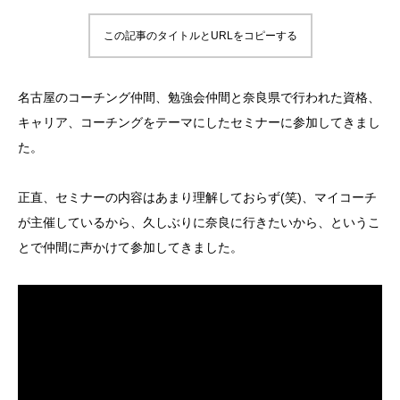
この記事のタイトルとURLをコピーする
名古屋のコーチング仲間、勉強会仲間と奈良県で行われた資格、
キャリア、コーチングをテーマにしたセミナーに参加してきまし
た。
正直、セミナーの内容はあまり理解しておらず(笑)、マイコーチ
が主催しているから、久しぶりに奈良に行きたいから、というこ
とで仲間に声かけて参加してきました。