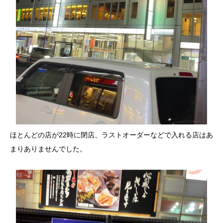
ほとんどの店が22時に閉店、ラストオーダーなどで入れる店はあ
まりありませんでした。