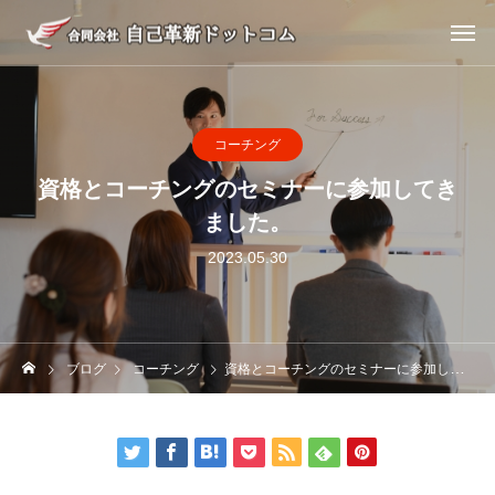
コーチング
資格とコーチングのセミナーに参加してき
ました。
2023.05.30
ブログ
コーチング
資格とコーチングのセミナーに参加してきました。