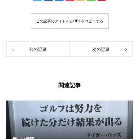
この記事のタイトルとURLをコピーする
前の記事
次の記事
関連記事