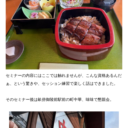
セミナーの内容にはここでは触れませんが、こんな資格あるんだ
ぁ、という驚きや、セッション練習で楽しく話はできました。
そのセミナー後は畝傍御陵前駅前の町中華、味味で懇親会。