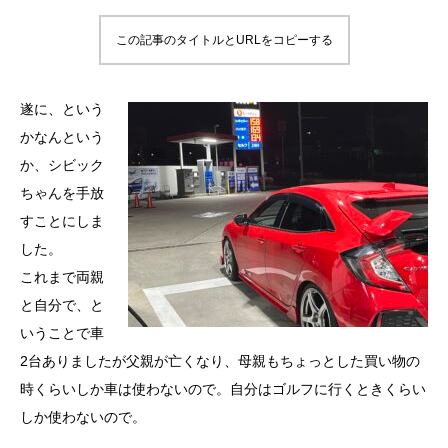
この記事のタイトルとURLをコピーする
遂に、という
かなんという
か、シビック
ちゃんを手放
すことにしま
した。
これまで両親
と自分で、と
いうことで車
2台ありましたが父親が亡くなり、母親もちょっとした買い物の
時くらいしか車は使わないので。自分はゴルフに行くときくらい
しか使わないので。