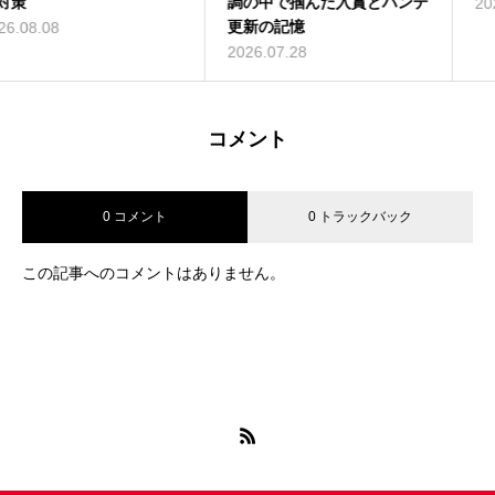
調の中で掴んだ入賞とハンデ
2026.07.21
更新の記憶
2026.07.28
コメント
0 コメント
0 トラックバック
この記事へのコメントはありません。