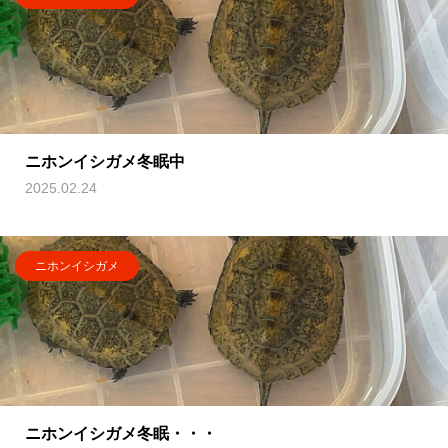
ニホンイシガメ冬眠中
2025.02.24
ニホンイシガメ
ニホンイシガメ冬眠・・・