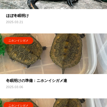
ほぼ冬眠明け
2025.03.21
ニホンイシガメ
冬眠明けの準備：ニホンイシガメ達
2025.03.06
ニホンイシガメ