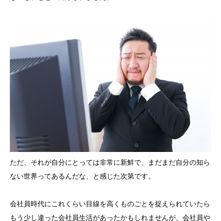
ただ、それが自分にとっては非常に新鮮で、まだまだ自分の知ら
ない世界ってあるんだな、と感じた次第です。
会社員時代にこれくらい目線を高くものごとを捉えられていたら
もう少し違った会社員生活があったかもしれませんが、会社員や