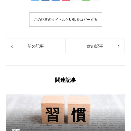
この記事のタイトルとURLをコピーする
前の記事
次の記事
関連記事
習慣