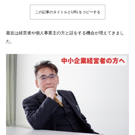
この記事のタイトルとURLをコピーする
最近は経営者や個人事業主の方と話をする機会が増えてきまし
た。