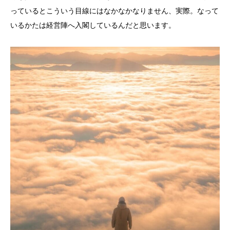
っているとこういう目線にはなかなかなりません、実際。なって
いるかたは経営陣へ入閣しているんだと思います。