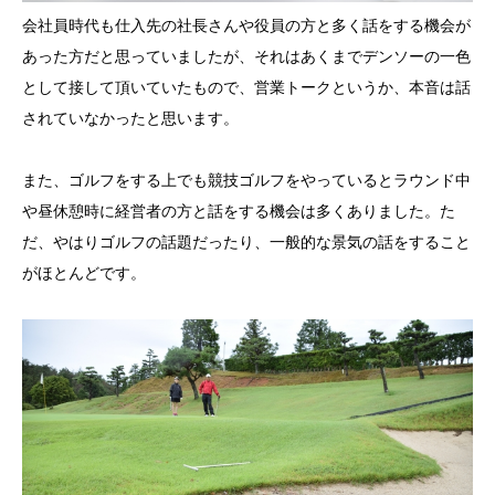
会社員時代も仕入先の社長さんや役員の方と多く話をする機会が
あった方だと思っていましたが、それはあくまでデンソーの一色
として接して頂いていたもので、営業トークというか、本音は話
されていなかったと思います。
また、ゴルフをする上でも競技ゴルフをやっているとラウンド中
や昼休憩時に経営者の方と話をする機会は多くありました。た
だ、やはりゴルフの話題だったり、一般的な景気の話をすること
がほとんどです。