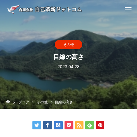
その他
目線の高さ
2023.04.28
ブログ
その他
目線の高さ