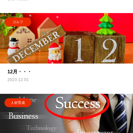
ゴルフ
12月・・・
2023.12.01
人材育成