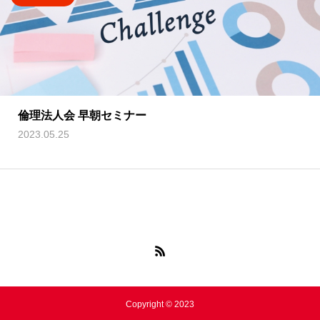
倫理法人会 早朝セミナー
2023.05.25
Copyright © 2023