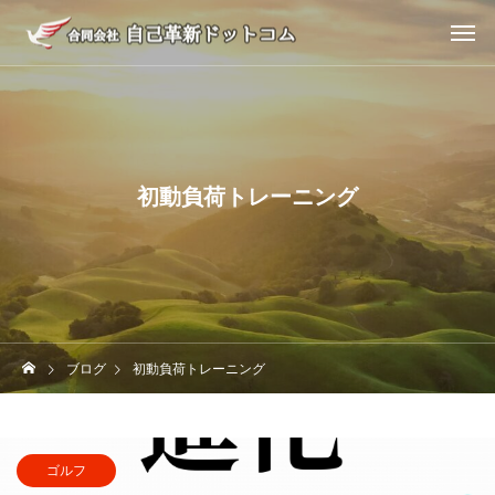
初動負荷トレーニング
ブログ
初動負荷トレーニング
ゴルフ