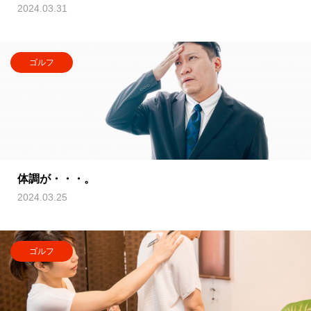
2024.03.31
ゴルフ
体調が・・・。
2024.03.25
ゴルフ