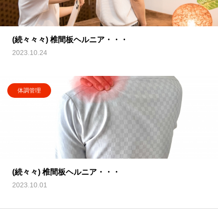
(続々々々) 椎間板ヘルニア・・・
2023.10.24
体調管理
(続々々) 椎間板ヘルニア・・・
2023.10.01