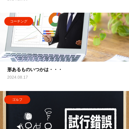
コーチング
形あるものいつかは・・・
2024.08.17
ゴルフ