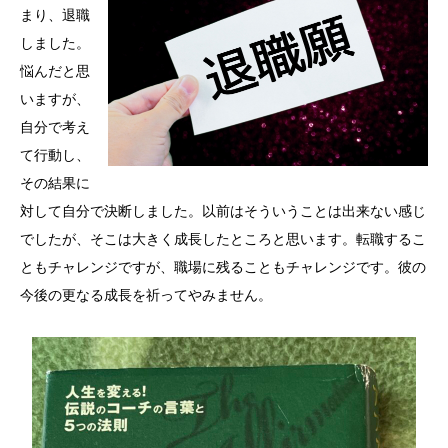
まり、退職
しました。
悩んだと思
いますが、
自分で考え
て行動し、
その結果に
対して自分で決断しました。以前はそういうことは出来ない感じ
でしたが、そこは大きく成長したところと思います。転職するこ
ともチャレンジですが、職場に残ることもチャレンジです。彼の
今後の更なる成長を祈ってやみません。