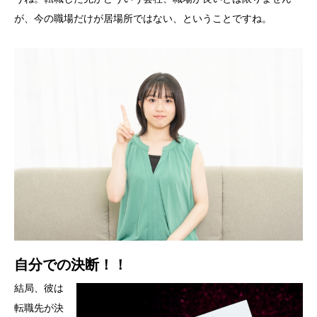
が、今の職場だけが居場所ではない、ということですね。
自分での決断！！
結局、彼は
転職先が決