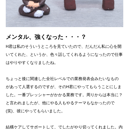
メンタル、強くなった・・・？
H君は私のそういうところを見ていたので、だんだん私に心を開
いてくれた、というか、色々話してくれるようになったので仕事
はやりやすくなりましたね。
ちょっと後に関連した全社レベルでの業務発表会みたいなもの
があって人選するのですが、そのH君にやってもらうことにしま
した。一番プレッシャーがかかる業務です。周りからは本当に？
と言われましたが、他にやる人もやるテーマもなかったので
(笑)、彼にやってもらいました。
結構ケアしてサポートして、でしたがやり切ってくれました。内