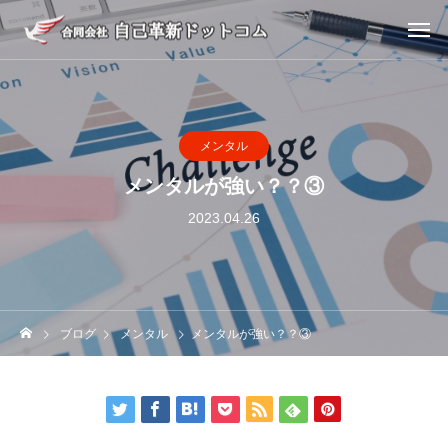
メンタル
メンタルが強い？？③
2023.04.26
ブログ
メンタル
メンタルが強い？？③