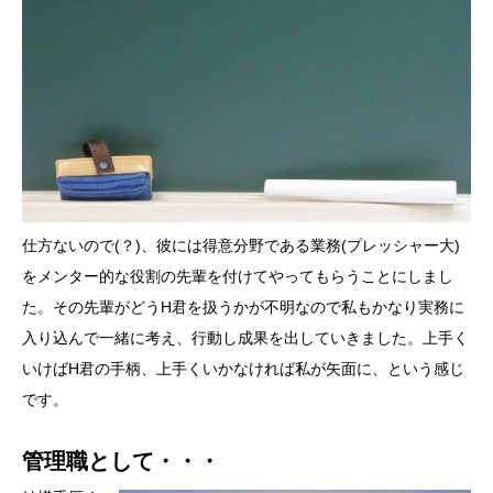
仕方ないので(？)、彼には得意分野である業務(プレッシャー大)
をメンター的な役割の先輩を付けてやってもらうことにしまし
た。その先輩がどうH君を扱うかが不明なので私もかなり実務に
入り込んで一緒に考え、行動し成果を出していきました。上手く
いけばH君の手柄、上手くいかなければ私が矢面に、という感じ
です。
管理職として・・・