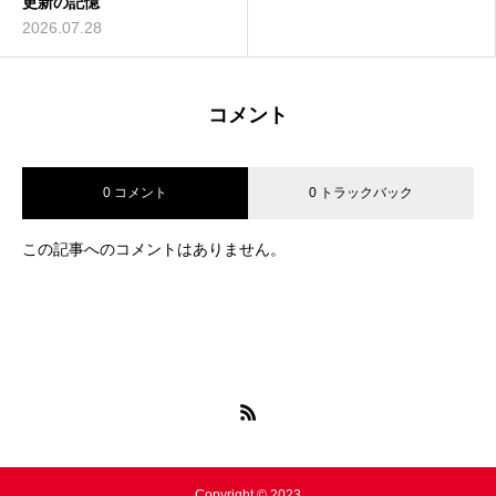
更新の記憶
2026.07.28
コメント
0 コメント
0 トラックバック
この記事へのコメントはありません。
Copyright © 2023