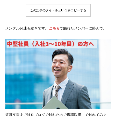
この記事のタイトルとURLをコピーする
メンタル関連も続きです。
こちら
で触れたメンバーに絡んで。
復職支援までは別ブログで触れたので復職以降、で触れてみま