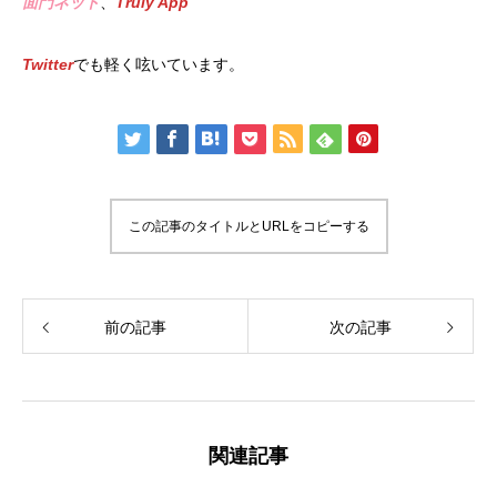
面門ネット
、
Truly App
Twitter
でも軽く呟いています。
この記事のタイトルとURLをコピーする
前の記事
次の記事
関連記事