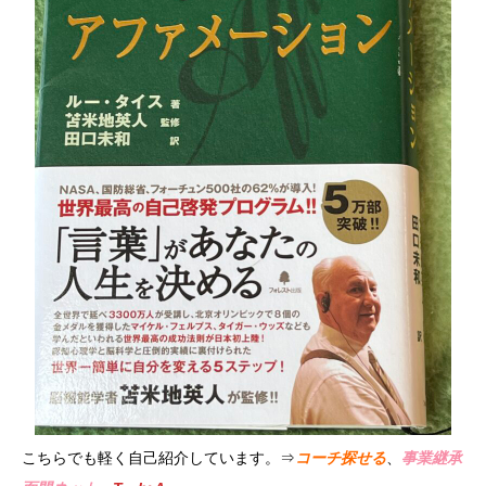
こちらでも軽く自己紹介しています。⇒
コーチ探せる
、
事業継承