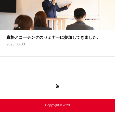
資格とコーチングのセミナーに参加してきました。
2023.05.30
Copyright © 2023