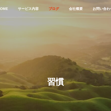
HOME
サービス内容
ブログ
会社概要
お問い合わ
習慣