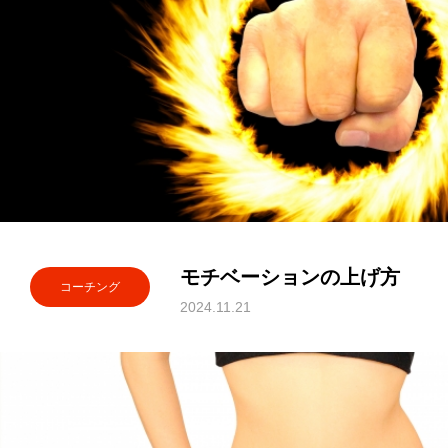
モチベーションの上げ方
コーチング
2024.11.21