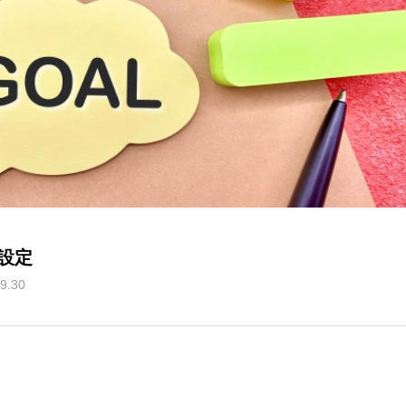
設定
9.30