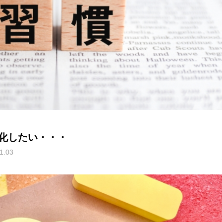
化したい・・・
1.03