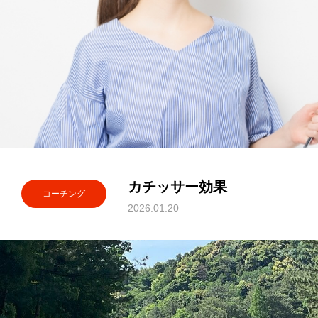
カチッサー効果
コーチング
2026.01.20