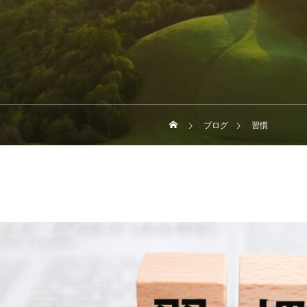
ブログ
習慣