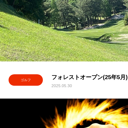
フォレストオープン(25年5月)
ゴルフ
2025.05.30