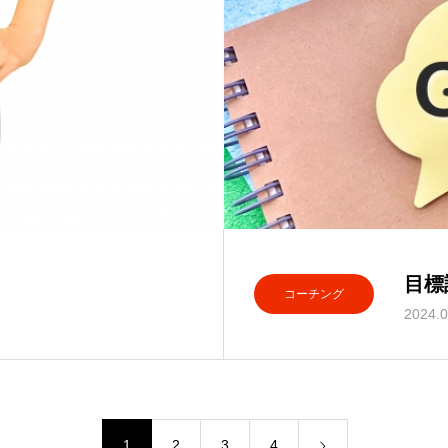
目標
コーチング
2024.0
1
2
3
4