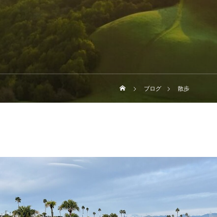
ブログ
散歩