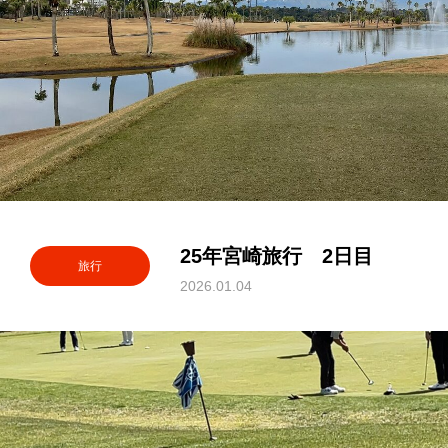
25年宮崎旅行 2日目
旅行
2026.01.04