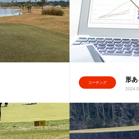
形あ
コーチング
2024.0