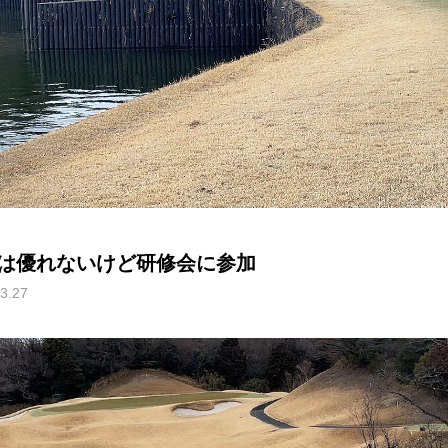
は優れないけど研修会に参加
3.27