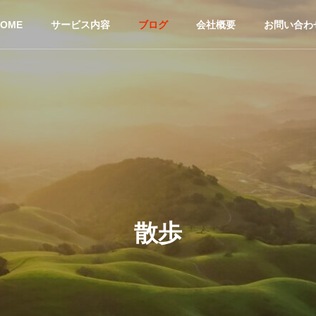
HOME
サービス内容
ブログ
会社概要
お問い合わ
散歩