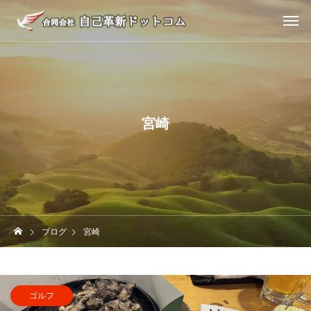
宮崎
ブログ
宮崎
ゴルフ