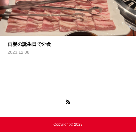
両親の誕生日で外食
2023.12.08
Copyright © 2023