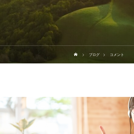
ブログ
コメント