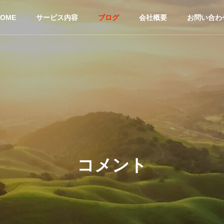
HOME
サービス内容
ブログ
会社概要
お問い合わ
コメント