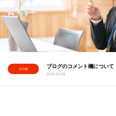
ブログのコメント欄について
その他
2025.03.03