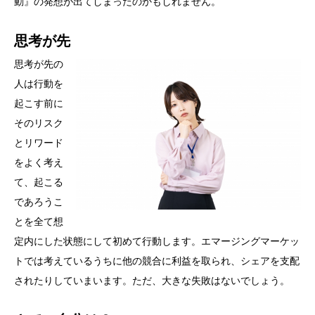
動』の発想が出てしまったのかもしれません。
思考が先
思考が先の
人は行動を
起こす前に
そのリスク
とリワード
をよく考え
て、起こる
であろうこ
とを全て想
定内にした状態にして初めて行動します。エマージングマーケッ
トでは考えているうちに他の競合に利益を取られ、シェアを支配
されたりしていまいます。ただ、大きな失敗はないでしょう。