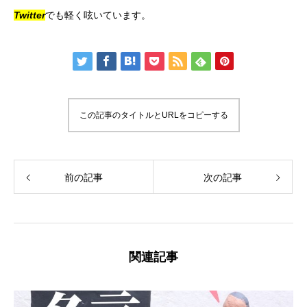
Twitter
でも軽く呟いています。
この記事のタイトルとURLをコピーする
前の記事
次の記事
関連記事