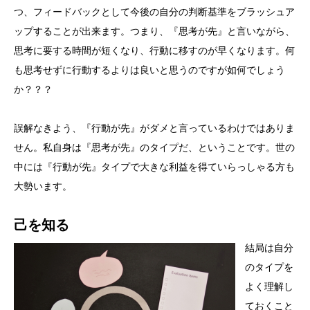
つ、フィードバックとして今後の自分の判断基準をブラッシュア
ップすることが出来ます。つまり、『思考が先』と言いながら、
思考に要する時間が短くなり、行動に移すのが早くなります。何
も思考せずに行動するよりは良いと思うのですが如何でしょう
か？？？
誤解なきよう、『行動が先』がダメと言っているわけではありま
せん。私自身は『思考が先』のタイプだ、ということです。世の
中には『行動が先』タイプで大きな利益を得ていらっしゃる方も
大勢います。
己を知る
結局は自分
のタイプを
よく理解し
ておくこと