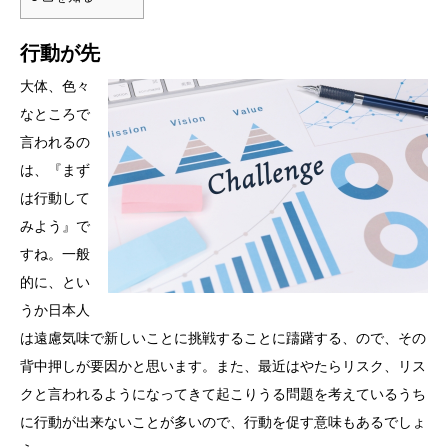
行動が先
大体、色々
なところで
言われるの
は、『まず
は行動して
みよう』で
すね。一般
的に、とい
うか日本人
は遠慮気味で新しいことに挑戦することに躊躇する、ので、その
背中押しが要因かと思います。また、最近はやたらリスク、リス
クと言われるようになってきて起こりうる問題を考えているうち
に行動が出来ないことが多いので、行動を促す意味もあるでしょ