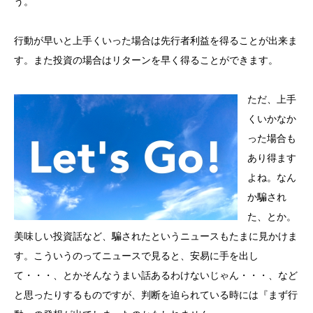
う。
行動が早いと上手くいった場合は先行者利益を得ることが出来ま
す。また投資の場合はリターンを早く得ることができます。
ただ、上手
くいかなか
った場合も
あり得ます
よね。なん
か騙され
た、とか。
美味しい投資話など、騙されたというニュースもたまに見かけま
す。こういうのってニュースで見ると、安易に手を出し
て・・・、とかそんなうまい話あるわけないじゃん・・・、など
と思ったりするものですが、判断を迫られている時には『まず行